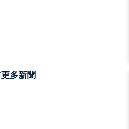
有更多新聞