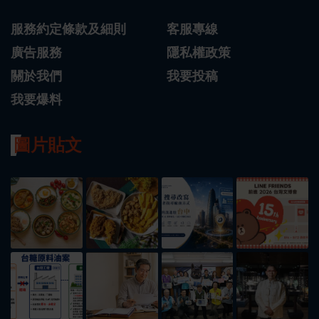
服務約定條款及細則
客服專線
廣告服務
隱私權政策
關於我們
我要投稿
我要爆料
圖片貼文