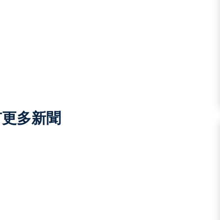
有更多新聞