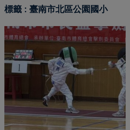
標籤 : 臺南市北區公園國小