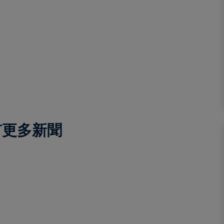
有更多新聞