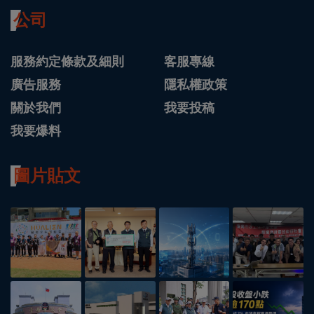
公司
服務約定條款及細則
客服專線
廣告服務
隱私權政策
關於我們
我要投稿
我要爆料
圖片貼文