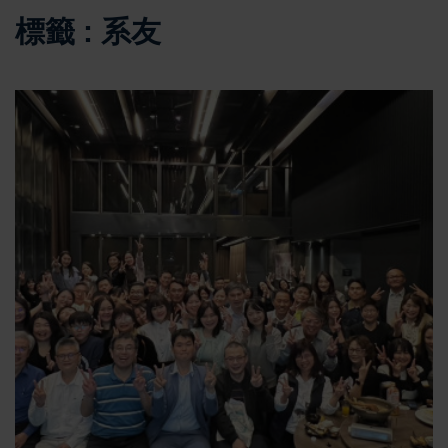
標籤 : 系友