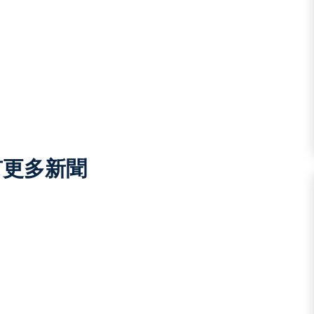
有更多新聞