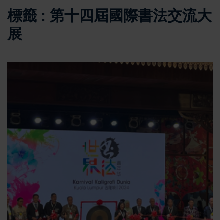
標籤 : 第十四屆國際書法交流大
展