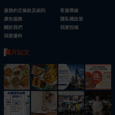
服務約定條款及細則
客服專線
廣告服務
隱私權政策
關於我們
我要投稿
我要爆料
圖片貼文