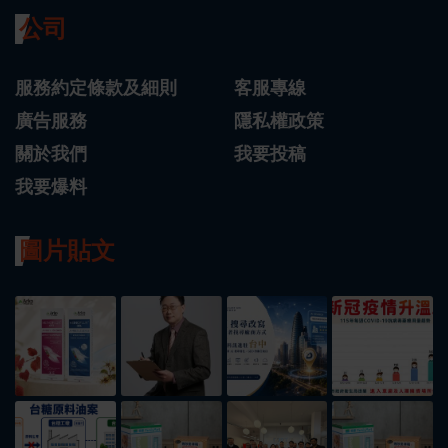
公司
服務約定條款及細則
客服專線
廣告服務
隱私權政策
關於我們
我要投稿
我要爆料
圖片貼文