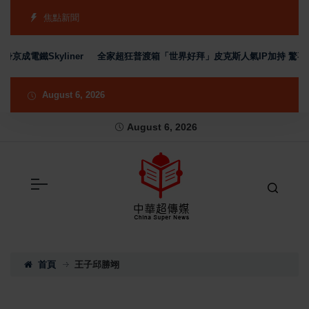
焦點新聞
成電鐵Skyliner
全家超狂普渡箱「世界好拜」皮克斯人氣IP加持 驚喜
August 6, 2026
August 6, 2026
首頁
王子邱勝翊