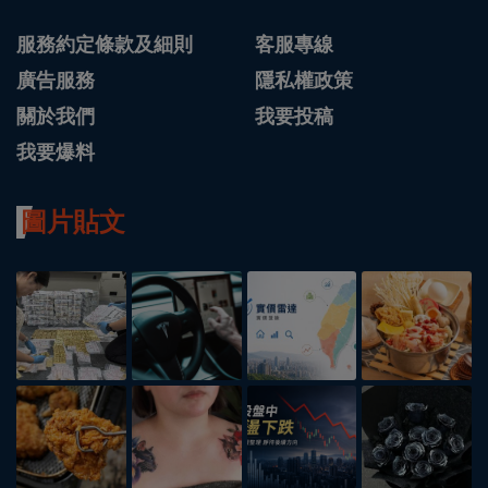
服務約定條款及細則
客服專線
廣告服務
隱私權政策
關於我們
我要投稿
我要爆料
圖片貼文