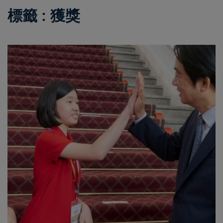
標籤 : 獲獎