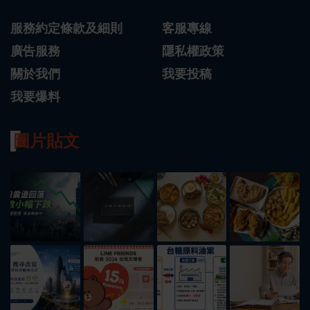
服務約定條款及細則
客服專線
廣告服務
隱私權政策
關於我們
我要投稿
我要爆料
圖片貼文