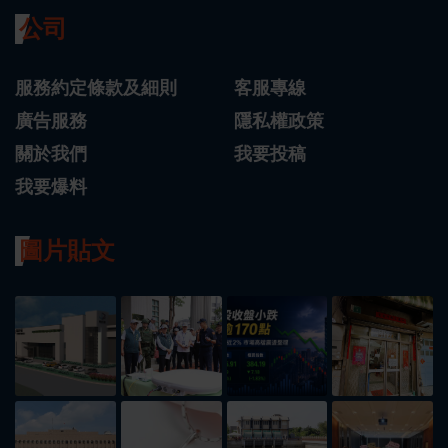
公司
服務約定條款及細則
客服專線
廣告服務
隱私權政策
關於我們
我要投稿
我要爆料
圖片貼文