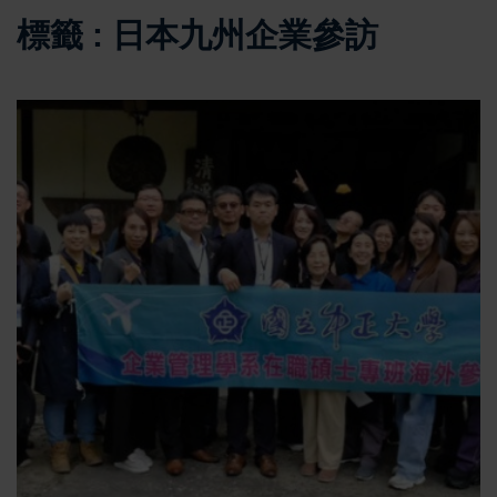
標籤 : 日本九州企業參訪