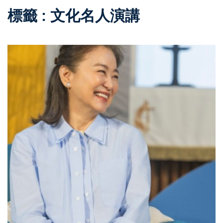
標籤 : 文化名人演講