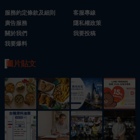
服務約定條款及細則
客服專線
廣告服務
隱私權政策
關於我們
我要投稿
我要爆料
圖片貼文