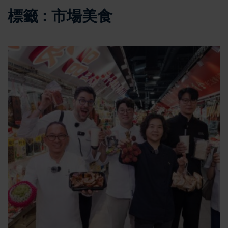
標籤 : 市場美食