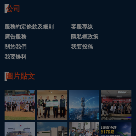
公司
服務約定條款及細則
客服專線
廣告服務
隱私權政策
關於我們
我要投稿
我要爆料
圖片貼文