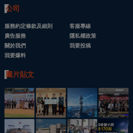
公司
服務約定條款及細則
客服專線
廣告服務
隱私權政策
關於我們
我要投稿
我要爆料
圖片貼文