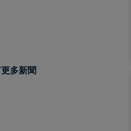
有更多新聞