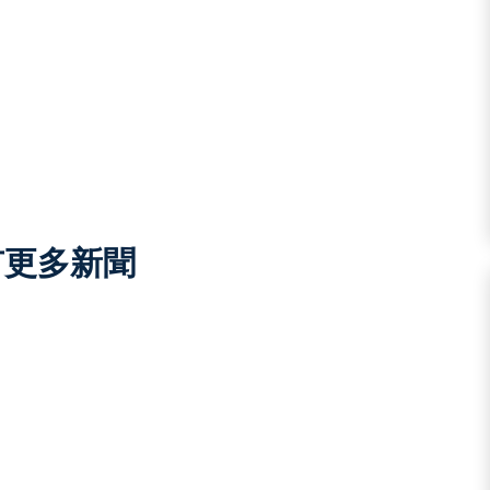
有更多新聞