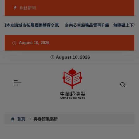
焦點新聞
日本友誼城市拓展國際體育交流
台南公車服務品質再升級 無障礙上下車SO
August 10, 2026
August 10, 2026
首頁
再春館製薬所