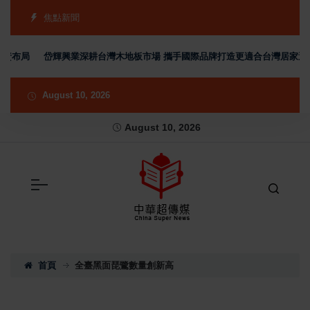
焦點新聞
資布局
岱輝興業深耕台灣木地板市場 攜手國際品牌打造更適合台灣居家選擇
August 10, 2026
August 10, 2026
首頁
全臺黑面琵鷺數量創新高