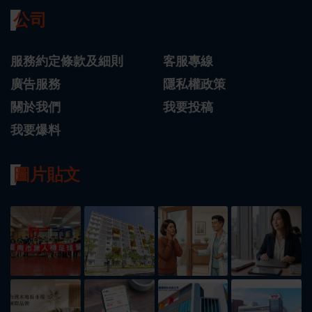
公司
服務約定條款及細則
客服專線
廣告服務
隱私權政策
關於我們
我要投稿
我要爆料
圖片貼文