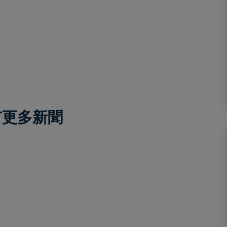
有更多新聞