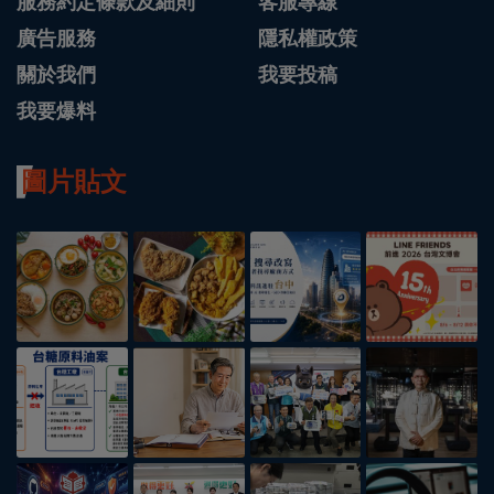
服務約定條款及細則
客服專線
廣告服務
隱私權政策
關於我們
我要投稿
我要爆料
圖片貼文