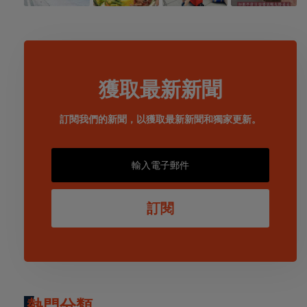
獲取最新新聞
訂閱我們的新聞，以獲取最新新聞和獨家更新。
訂閱
熱門分類