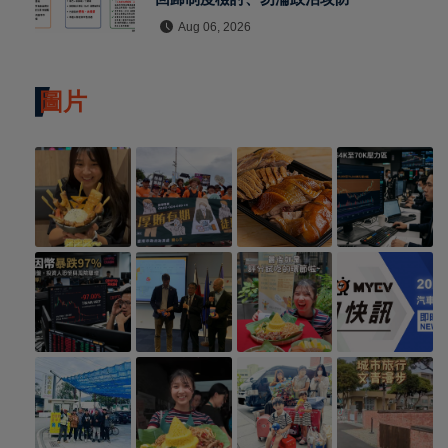
Aug 06, 2026
圖片