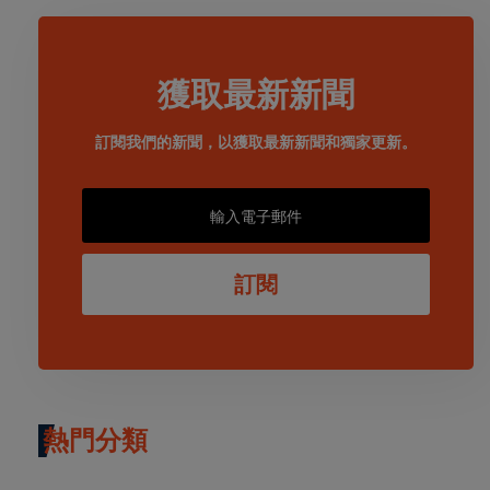
獲取最新新聞
訂閱我們的新聞，以獲取最新新聞和獨家更新。
訂閱
熱門分類