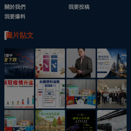
關於我們
我要投稿
我要爆料
圖片貼文