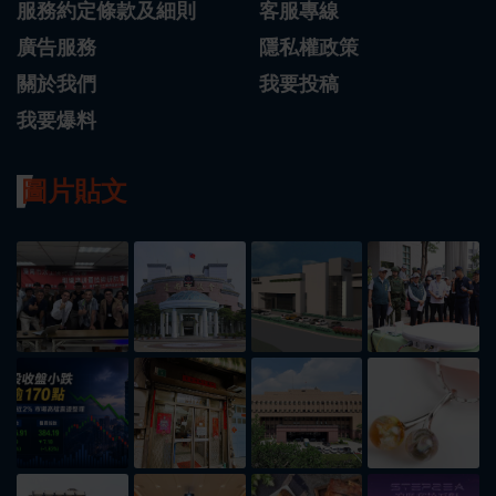
服務約定條款及細則
客服專線
廣告服務
隱私權政策
關於我們
我要投稿
我要爆料
圖片貼文