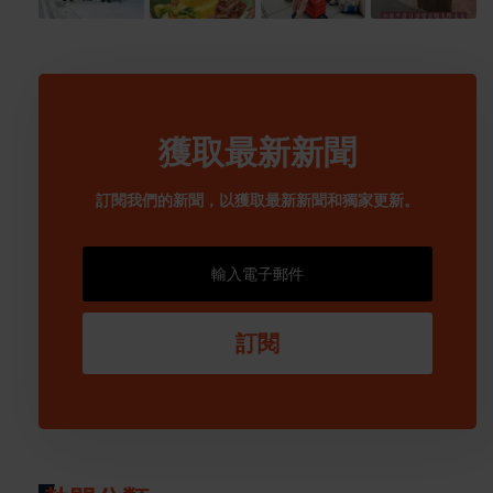
獲取最新新聞
訂閱我們的新聞，以獲取最新新聞和獨家更新。
訂閱