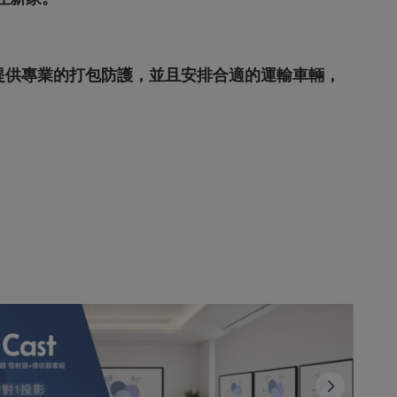
提供專業的打包防護，並且安排合適的運輸車輛，