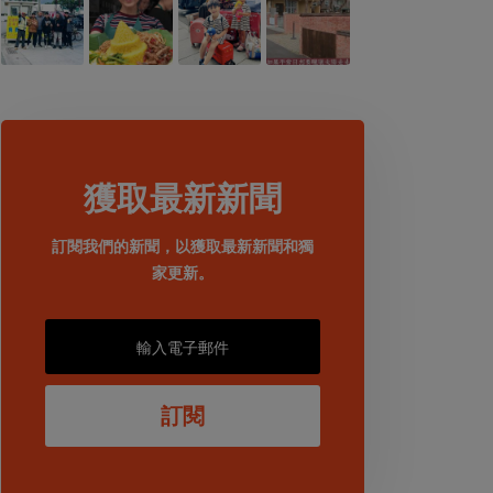
獲取最新新聞
訂閱我們的新聞，以獲取最新新聞和獨
家更新。
訂閱