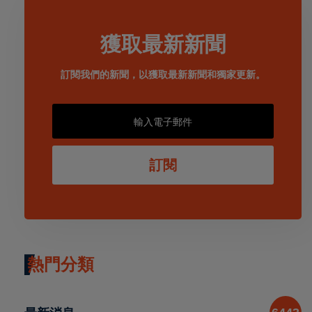
獲取最新新聞
訂閱我們的新聞，以獲取最新新聞和獨家更新。
訂閱
熱門分類