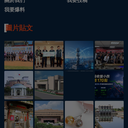
關於我們
我要投稿
我要爆料
圖片貼文