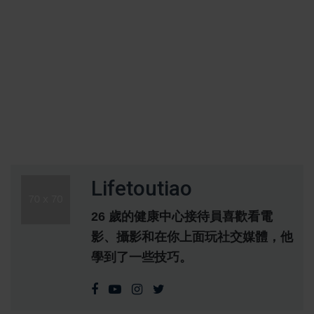
Lifetoutiao
26 歲的健康中心接待員喜歡看電
影、攝影和在你上面玩社交媒體，他
學到了一些技巧。