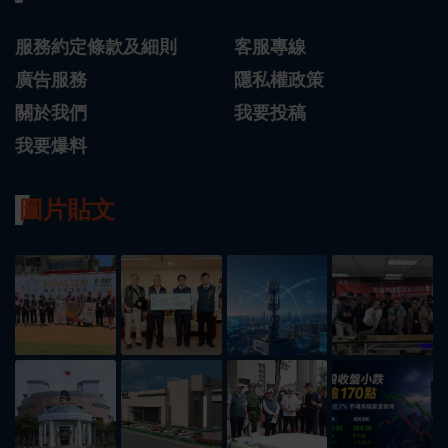
服務約定條款及細則
客服專線
廣告服務
隱私權政策
關於我們
我要投稿
我要爆料
圖片貼文