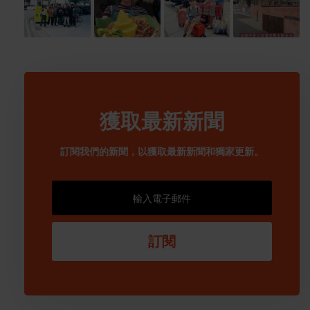
獲取最新新聞
訂閱我們的新聞，以獲取最新新聞和獨家更新。
訂閱