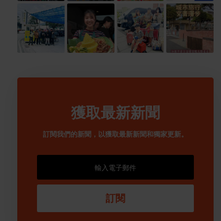
獲取最新新聞
訂閱我們的新聞，以獲取最新新聞和獨家更新。
訂閱