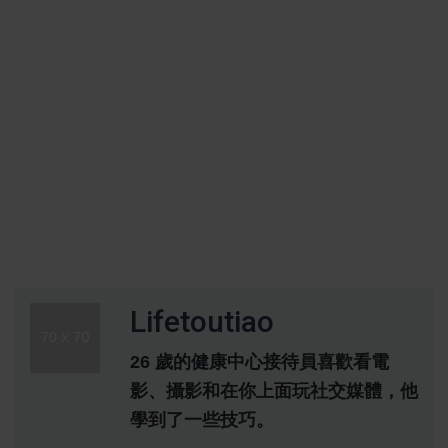
Lifetoutiao
26 歲的健康中心接待員喜歡看電
影、攝影和在你上面玩社交媒體，他
學到了一些技巧。