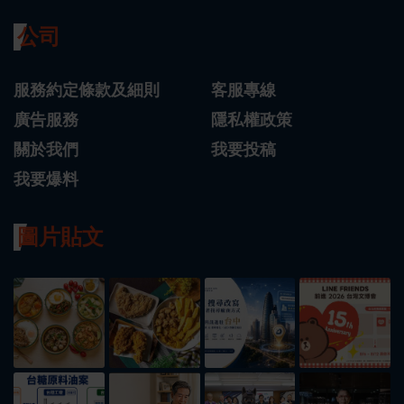
公司
服務約定條款及細則
客服專線
廣告服務
隱私權政策
關於我們
我要投稿
我要爆料
圖片貼文