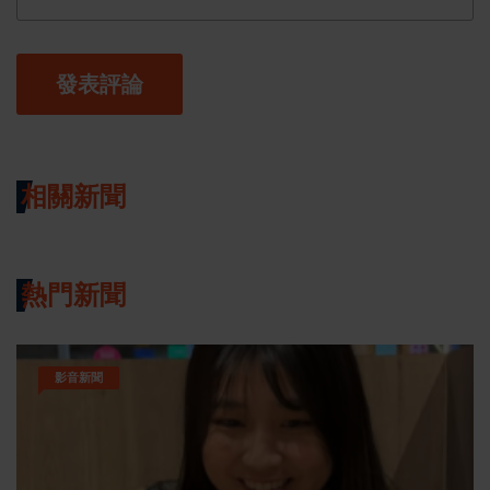
發表評論
相關新聞
熱門新聞
影音新聞