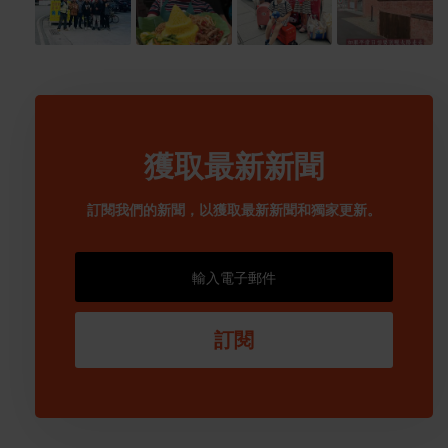
獲取最新新聞
訂閱我們的新聞，以獲取最新新聞和獨家更新。
訂閱