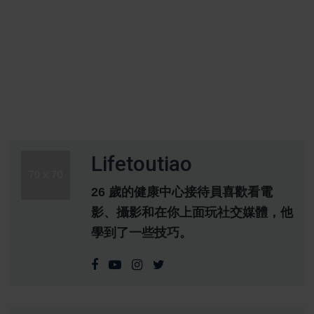
Lifetoutiao
26 歲的健康中心接待員喜歡看電
影、攝影和在你上面玩社交媒體，他
學到了一些技巧。