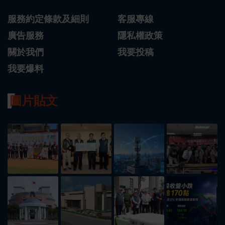
服務約定條款及細則
客服專線
廣告服務
隱私權政策
關於我們
我要投稿
我要爆料
圖片貼文