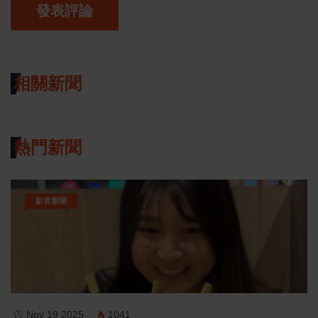
發表評論
相關新聞
熱門新聞
影音新聞
Nov 19 2025
1041