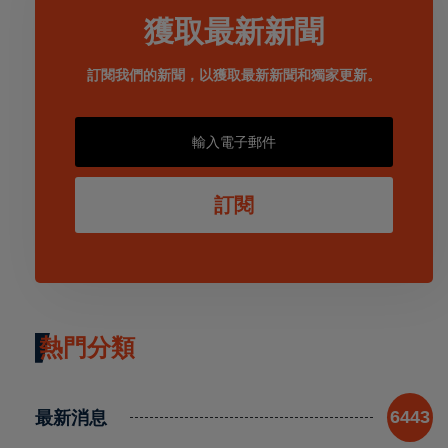
獲取最新新聞
訂閱我們的新聞，以獲取最新新聞和獨家更新。
訂閱
熱門分類
最新消息
6443