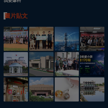
我要爆料
圖片貼文