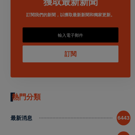
獲取最新新聞
訂閱我們的新聞，以獲取最新新聞和獨家更新。
訂閱
熱門分類
最新消息
6443