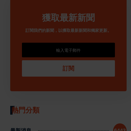
獲取最新新聞
訂閱我們的新聞，以獲取最新新聞和獨家更新。
訂閱
熱門分類
最新消息
6443