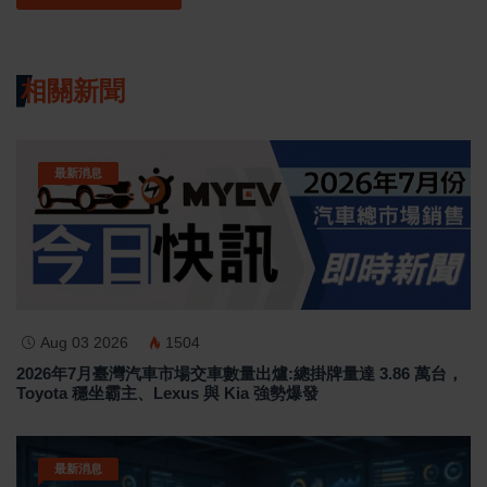
相關新聞
最新消息
Aug 03 2026
1504
2026年7月臺灣汽車市場交車數量出爐:總掛牌量達 3.86 萬台，
Toyota 穩坐霸主、Lexus 與 Kia 強勢爆發
最新消息