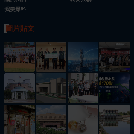
我要爆料
圖片貼文