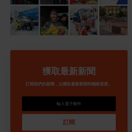
獲取最新新聞
訂閱我們的新聞，以獲取最新新聞和獨家更新。
訂閱