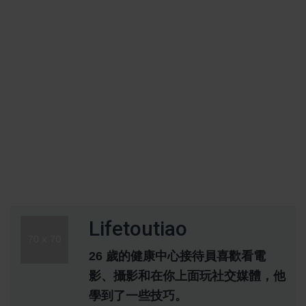
Lifetoutiao
26 歲的健康中心接待員喜歡看電
影、攝影和在你上面玩社交媒體，他
學到了一些技巧。