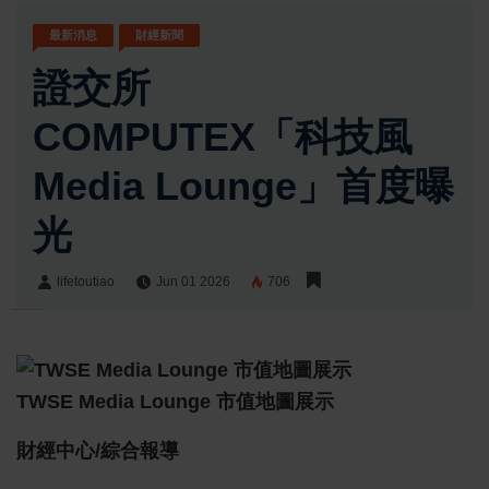
最新消息
財經新聞
證交所
COMPUTEX「科技風
Media Lounge」首度曝
光
lifetoutiao
Jun 01 2026
706
lifetoutiao
Share:
TWSE Media Lounge 市值地圖展示
財經中心/綜合報導