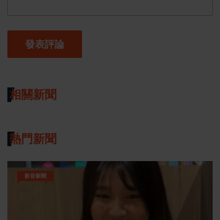
發表評論
相關新聞
熱門新聞
影音新聞