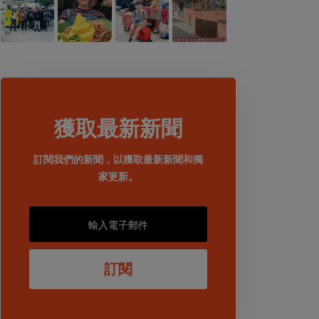
獲取最新新聞
訂閱我們的新聞，以獲取最新新聞和獨
家更新。
訂閱