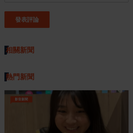
發表評論
相關新聞
熱門新聞
影音新聞