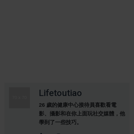
Lifetoutiao
26 歲的健康中心接待員喜歡看電
影、攝影和在你上面玩社交媒體，他
學到了一些技巧。