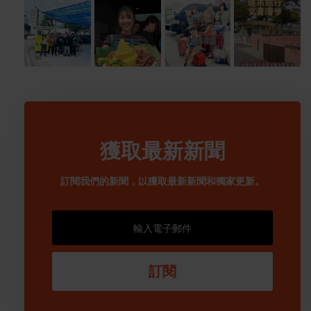
獲取最新新聞
訂閱我們的新聞，以獲取最新新聞和獨家更新。
訂閱