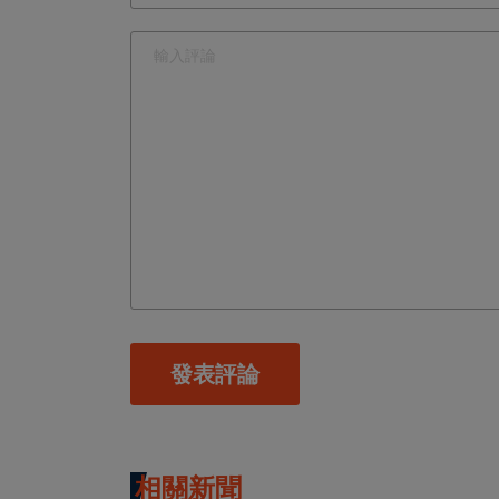
發表評論
相關新聞