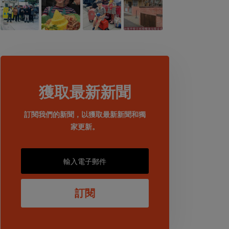
獲取最新新聞
訂閱我們的新聞，以獲取最新新聞和獨
家更新。
訂閱