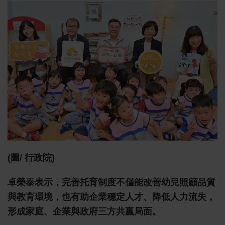
(圖/ 行政院)
卓榮泰表示，完善托育制度不僅能改善幼兒照顧品質
與教育環境，也有助企業穩定人才、降低人力流失，
形成家庭、企業與政府三方共贏局面。