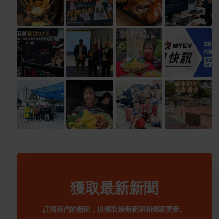
獲取最新新聞
訂閱我們的新聞，以獲取最新新聞和獨家更新。