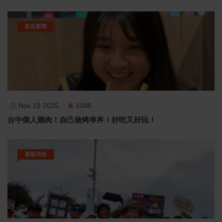
影音新聞
Nov 19 2025
1048
台中個人燒肉！自己做烤串丼！好吃又好玩！
最新消息