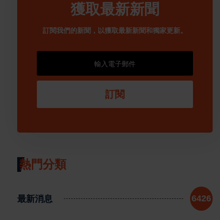
獲取最新新聞
訂閱我們的新聞，以獲取最新新聞和獨家更新。
訂閱
熱門分類
最新消息
6426