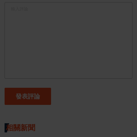
發表評論
相關新聞