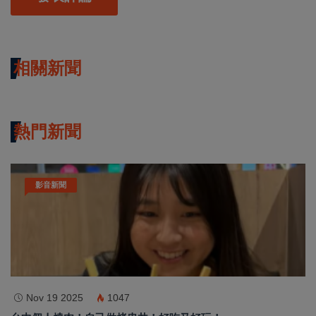
相關新聞
熱門新聞
影音新聞
Nov 19 2025
1047