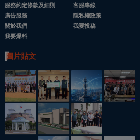
服務約定條款及細則
客服專線
廣告服務
隱私權政策
關於我們
我要投稿
我要爆料
圖片貼文