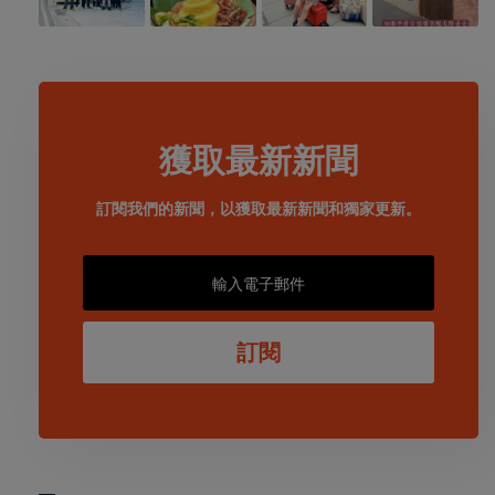
獲取最新新聞
訂閱我們的新聞，以獲取最新新聞和獨家更新。
訂閱