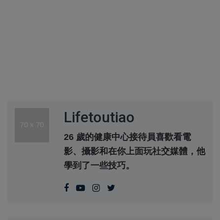
Lifetoutiao
26 歲的健康中心接待員喜歡看電
影、攝影和在你上面玩社交媒體，他
學到了一些技巧。