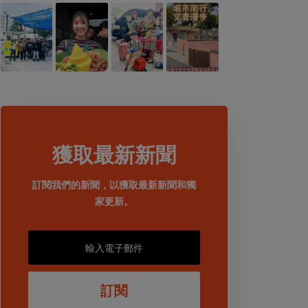
獲取最新新聞
訂閱我們的新聞，以獲取最新新聞和獨
家更新。
訂閱