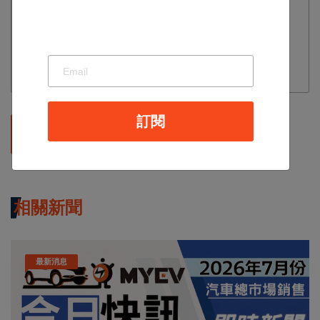
訂閱
發表評論
相關新聞
最新消息