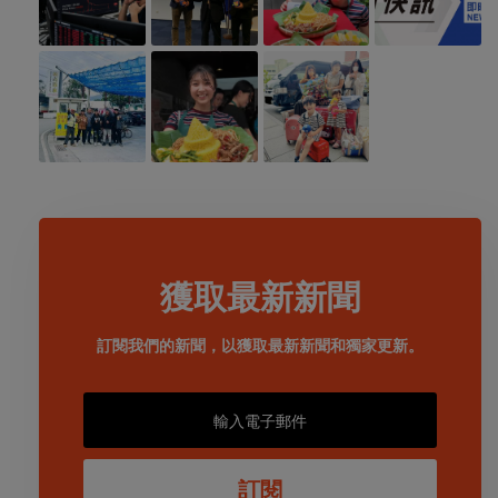
獲取最新新聞
訂閱我們的新聞，以獲取最新新聞和獨家更新。
訂閱