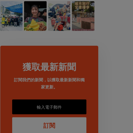
獲取最新新聞
訂閱我們的新聞，以獲取最新新聞和獨
家更新。
訂閱