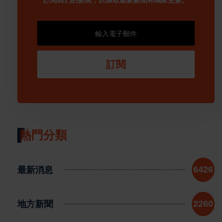
訂閱我們的新聞，以獲取最新新聞和獨家更新。
訂閱
熱門分類
最新消息
6426
地方新聞
2260