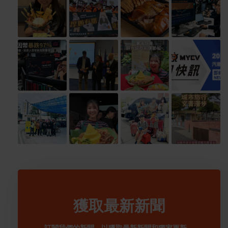
獲取最新新聞