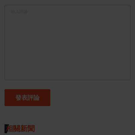
發表評論
相關新聞