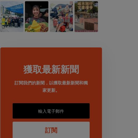
獲取最新新聞
訂閱我們的新聞，以獲取最新新聞和獨
家更新。
訂閱