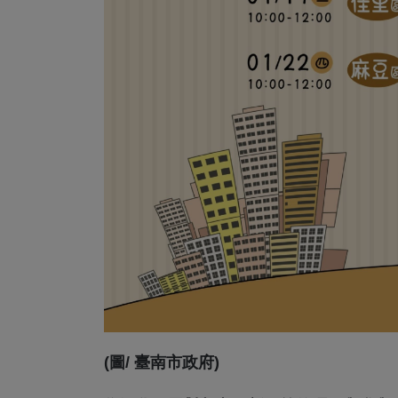
(圖/ 臺南市政府)