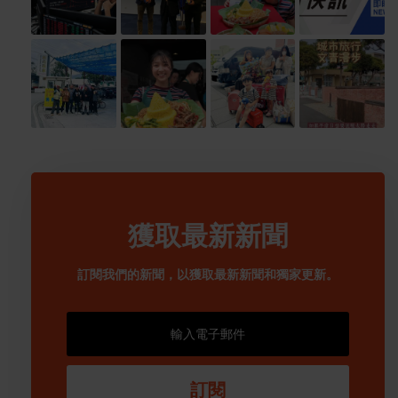
獲取最新新聞
訂閱我們的新聞，以獲取最新新聞和獨家更新。
訂閱