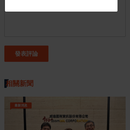
發表評論
相關新聞
最新消息