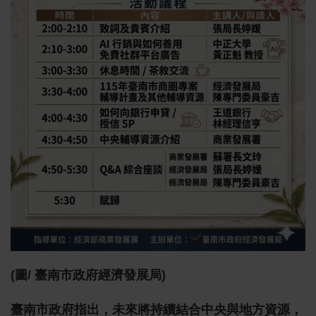
(圖/ 臺南市政府經濟發展局)
臺南市政府指出，未來將持續結合中央與地方資源，