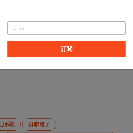
訂閱
管理系統
群聯電子