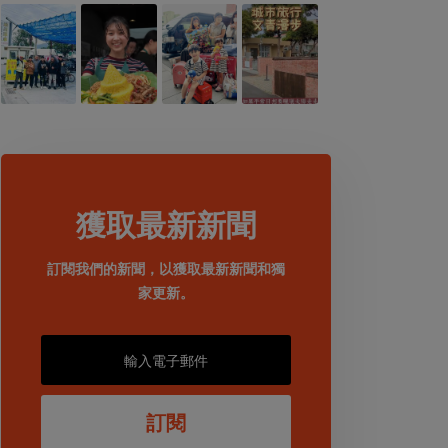
獲取最新新聞
訂閱我們的新聞，以獲取最新新聞和獨
家更新。
訂閱