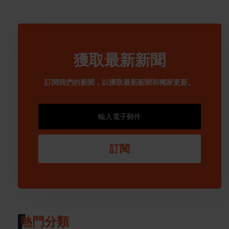
獲取最新新聞
訂閱我們的新聞，以獲取最新新聞和獨家更新。
訂閱
熱門分類