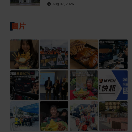
至千元
Aug 07, 2026
圖片