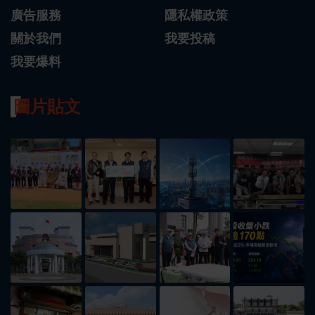
廣告服務
隱私權政策
關於我們
我要投稿
我要爆料
圖片貼文